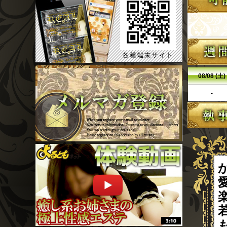
08/08 (土)
-