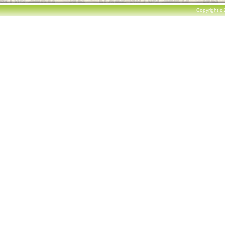
Copyright c 